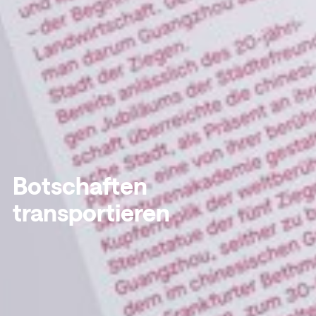
Botschaften
transportieren